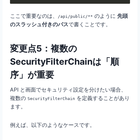
ここで重要なのは、
のように
先頭
/api/public/**
のスラッシュ付きのパス
で書くことです。
変更点5：複数の
SecurityFilterChainは「順
序」が重要
API と画面でセキュリティ設定を分けたい場合、
複数の
を定義することがあり
SecurityFilterChain
ます。
例えば、以下のようなケースです。