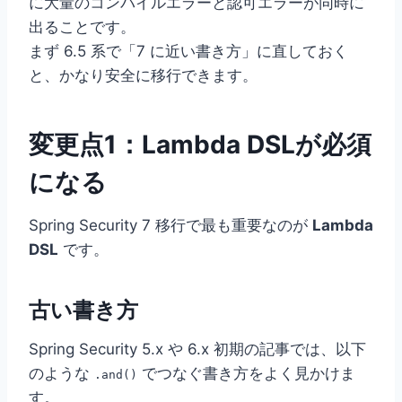
に大量のコンパイルエラーと認可エラーが同時に
出ることです。
まず 6.5 系で「7 に近い書き方」に直しておく
と、かなり安全に移行できます。
変更点1：Lambda DSLが必須
になる
Spring Security 7 移行で最も重要なのが
Lambda
DSL
です。
古い書き方
Spring Security 5.x や 6.x 初期の記事では、以下
のような
でつなぐ書き方をよく見かけま
.and()
す。