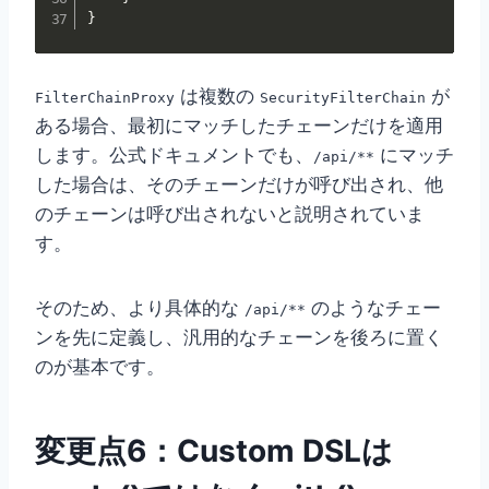
}
は複数の
が
FilterChainProxy
SecurityFilterChain
ある場合、最初にマッチしたチェーンだけを適用
します。公式ドキュメントでも、
にマッチ
/api/**
した場合は、そのチェーンだけが呼び出され、他
のチェーンは呼び出されないと説明されていま
す。
そのため、より具体的な
のようなチェー
/api/**
ンを先に定義し、汎用的なチェーンを後ろに置く
のが基本です。
変更点6：Custom DSLは