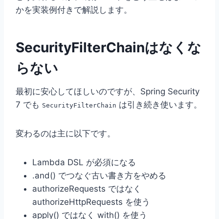
かを実装例付きで解説します。
SecurityFilterChainはなくな
らない
最初に安心してほしいのですが、Spring Security
7 でも
は引き続き使います。
SecurityFilterChain
変わるのは主に以下です。
Lambda DSL が必須になる
.and() でつなぐ古い書き方をやめる
authorizeRequests ではなく
authorizeHttpRequests を使う
apply() ではなく with() を使う