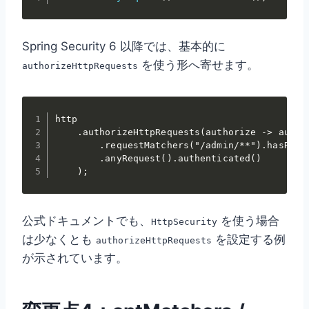
Spring Security 6 以降では、基本的に
を使う形へ寄せます。
authorizeHttpRequests
http

    .authorizeHttpRequests(authorize -> author
        .requestMatchers("/admin/**").hasRole(
        .anyRequest().authenticated()

    );
公式ドキュメントでも、
を使う場合
HttpSecurity
は少なくとも
を設定する例
authorizeHttpRequests
が示されています。