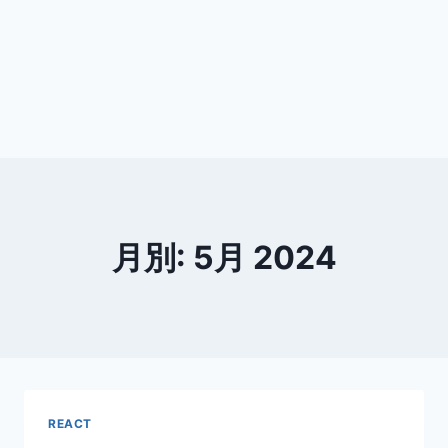
月別: 5月 2024
REACT