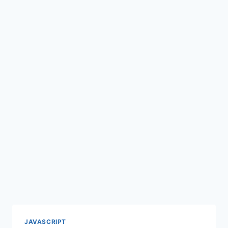
JAVASCRIPT