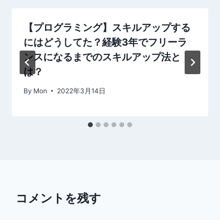
ョ
【プログラミング】スキルアップする
ン
にはどうしてた？経験3年でフリーラ
ンスになるまでのスキルアップ法と
は？
By
Mon
2022年3月14日
コメントを残す