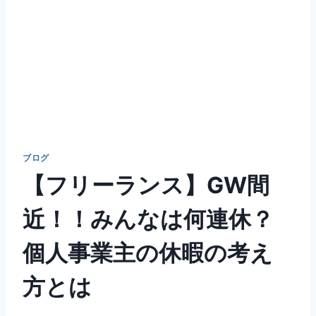
ブログ
【フリーランス】GW間
近！！みんなは何連休？
個人事業主の休暇の考え
方とは