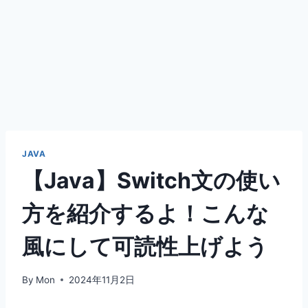
JAVA
【Java】Switch文の使い
方を紹介するよ！こんな
風にして可読性上げよう
By
Mon
2024年11月2日